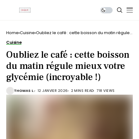
Home
Cuisine
Oubliez le café : cette boisson du matin régule
mieux votre glycémie (incroyable !)
Cuisine
Oubliez le café : cette boisson
du matin régule mieux votre
glycémie (incroyable !)
THOMAS L.
12 JANVIER 2026
2 MINS READ
718 VIEWS