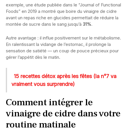
exemple, une étude publiée dans le “Journal of Functional
Foods” en 2019 a montré que boire du vinaigre de cidre
avant un repas riche en glucides permettait de réduire la
montée de sucre dans le sang jusqu’à
31%
.
Autre avantage : il influe positivement sur le métabolisme.
En ralentissant la vidange de l’estomac, il prolonge la
sensation de satiété — un coup de pouce précieux pour
gérer l’appétit dès le matin.
15 recettes détox après les fêtes (la n°7 va
vraiment vous surprendre)
Comment intégrer le
vinaigre de cidre dans votre
routine matinale