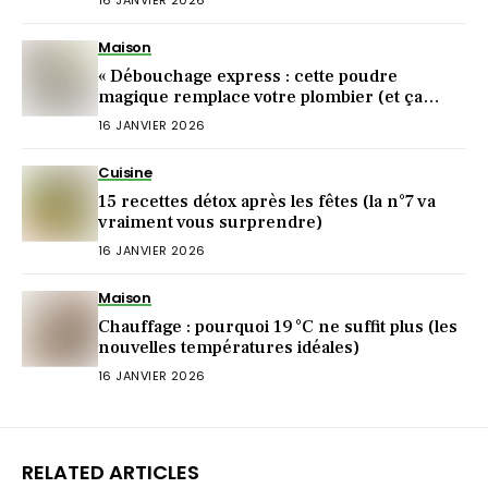
Maison
« Débouchage express : cette poudre
magique remplace votre plombier (et ça
marche !) »
16 JANVIER 2026
Cuisine
15 recettes détox après les fêtes (la n°7 va
vraiment vous surprendre)
16 JANVIER 2026
Maison
Chauffage : pourquoi 19 °C ne suffit plus (les
nouvelles températures idéales)
16 JANVIER 2026
RELATED ARTICLES