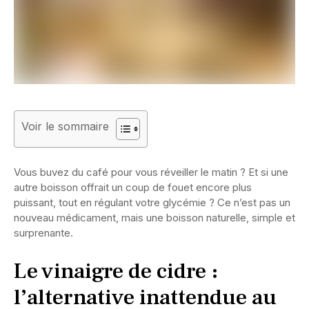
Voir le sommaire
Vous buvez du café pour vous réveiller le matin ? Et si une
autre boisson offrait un coup de fouet encore plus
puissant, tout en régulant votre glycémie ? Ce n’est pas un
nouveau médicament, mais une boisson naturelle, simple et
surprenante.
Le vinaigre de cidre :
l’alternative inattendue au