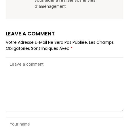
vous aider à réaliser vos envies
d'aménagement.
LEAVE A COMMENT
Votre Adresse E-Mail Ne Sera Pas Publiée.
Les Champs
Obligatoires Sont Indiqués Avec
*