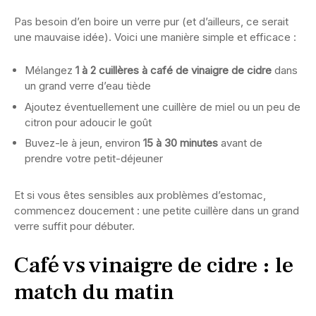
Pas besoin d’en boire un verre pur (et d’ailleurs, ce serait
une mauvaise idée). Voici une manière simple et efficace :
Mélangez
1 à 2 cuillères à café de vinaigre de cidre
dans
un grand verre d’eau tiède
Ajoutez éventuellement une cuillère de miel ou un peu de
citron pour adoucir le goût
Buvez-le à jeun, environ
15 à 30 minutes
avant de
prendre votre petit-déjeuner
Et si vous êtes sensibles aux problèmes d’estomac,
commencez doucement : une petite cuillère dans un grand
verre suffit pour débuter.
Café vs vinaigre de cidre : le
match du matin