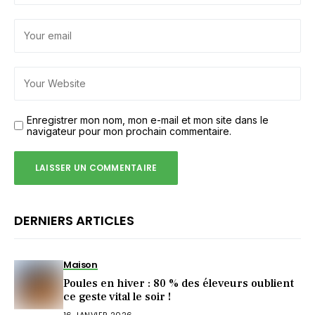
Enregistrer mon nom, mon e-mail et mon site dans le
navigateur pour mon prochain commentaire.
DERNIERS ARTICLES
Maison
Poules en hiver : 80 % des éleveurs oublient
ce geste vital le soir !
16 JANVIER 2026