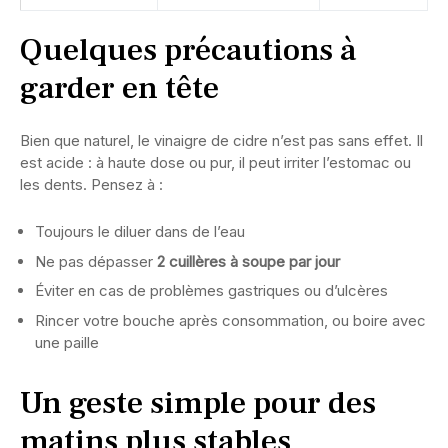
Quelques précautions à
garder en tête
Bien que naturel, le vinaigre de cidre n’est pas sans effet. Il
est acide : à haute dose ou pur, il peut irriter l’estomac ou
les dents. Pensez à :
Toujours le diluer dans de l’eau
Ne pas dépasser
2 cuillères à soupe par jour
Éviter en cas de problèmes gastriques ou d’ulcères
Rincer votre bouche après consommation, ou boire avec
une paille
Un geste simple pour des
matins plus stables