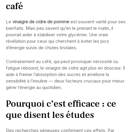
café
Le
vinaigre de cidre de pomme
est souvent vanté pour ses
bienfaits. Mais peu savent qu’en le prenant le matin, il
pourrait aider à stabiliser votre glycémie. Une vraie
révélation pour ceux qui cherchent à éviter les pics
d’énergie suivis de chutes brutales.
Contrairement au café, qui peut provoquer nervosité ou
fatigue rebound, le vinaigre de cidre agit plus en douceur. Il
aide à freiner l’absorption des sucres et améliore la
sensibilité à l’insuline — deux facteurs cruciaux pour mieux
gérer l’énergie au quotidien.
Pourquoi c’est efficace : ce
que disent les études
Des recherches sérieuses confirment ces effets. Par