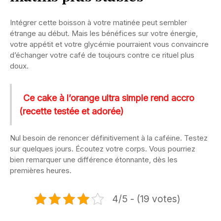
Intégrer cette boisson à votre matinée peut sembler
étrange au début. Mais les bénéfices sur votre énergie,
votre appétit et votre glycémie pourraient vous convaincre
d’échanger votre café de toujours contre ce rituel plus
doux.
Ce cake à l’orange ultra simple rend accro
(recette testée et adorée)
Nul besoin de renoncer définitivement à la caféine. Testez
sur quelques jours. Écoutez votre corps. Vous pourriez
bien remarquer une différence étonnante, dès les
premières heures.
4/5 - (19 votes)