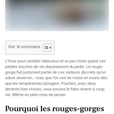
Voir le sommaire
L’hiver peut sembler silencieux et un peu triste quand ces
petites touches de vie disparaissent du jardin. Le rouge-
gorge fait justement partie de ces visiteurs discrets qu’on
adore observer… mais que l’on voit de moins en moins dès
que les températures plongent. Pourtant, avec deux
aliments bien choisis, vous pouvez le faire revenir à coup
sûr. Même en plein mois de janvier.
Pourquoi les rouges-gorges