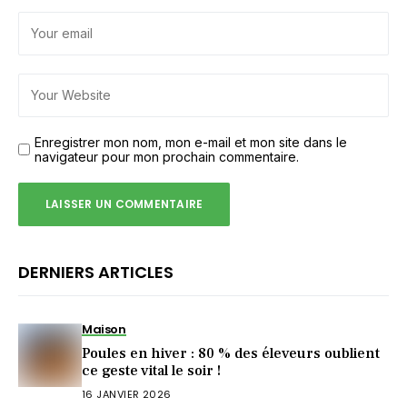
Enregistrer mon nom, mon e-mail et mon site dans le
navigateur pour mon prochain commentaire.
DERNIERS ARTICLES
Maison
Poules en hiver : 80 % des éleveurs oublient
ce geste vital le soir !
16 JANVIER 2026