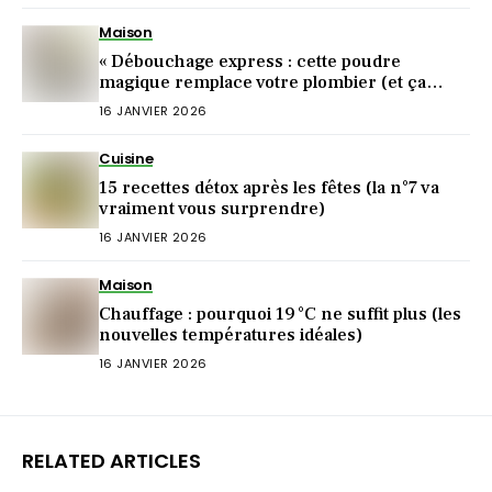
Maison
« Débouchage express : cette poudre
magique remplace votre plombier (et ça
marche !) »
16 JANVIER 2026
Cuisine
15 recettes détox après les fêtes (la n°7 va
vraiment vous surprendre)
16 JANVIER 2026
Maison
Chauffage : pourquoi 19 °C ne suffit plus (les
nouvelles températures idéales)
16 JANVIER 2026
RELATED ARTICLES