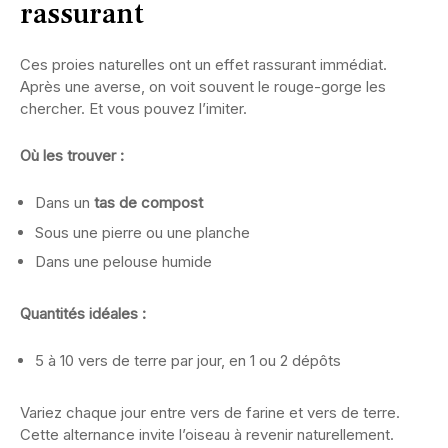
rassurant
Ces proies naturelles ont un effet rassurant immédiat.
Après une averse, on voit souvent le rouge-gorge les
chercher. Et vous pouvez l’imiter.
Où les trouver :
Dans un
tas de compost
Sous une pierre ou une planche
Dans une pelouse humide
Quantités idéales :
5 à 10 vers de terre par jour, en 1 ou 2 dépôts
Variez chaque jour entre vers de farine et vers de terre.
Cette alternance invite l’oiseau à revenir naturellement.