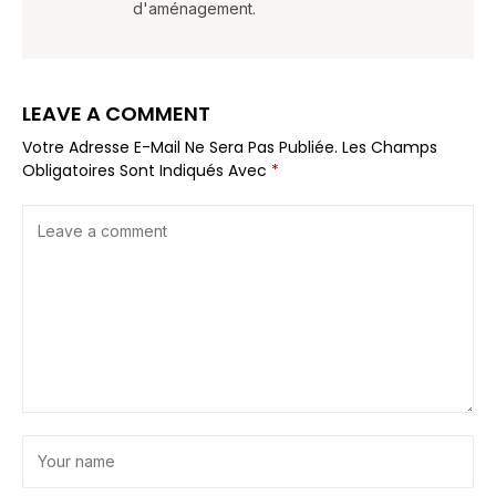
d'aménagement.
LEAVE A COMMENT
Votre Adresse E-Mail Ne Sera Pas Publiée.
Les Champs
Obligatoires Sont Indiqués Avec
*