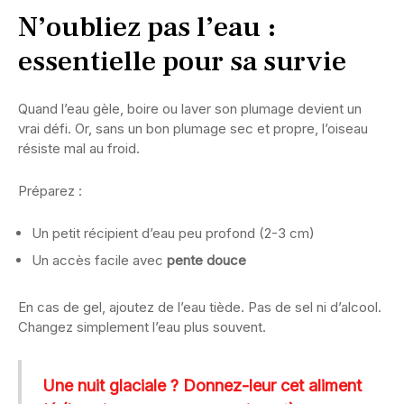
N’oubliez pas l’eau :
essentielle pour sa survie
Quand l’eau gèle, boire ou laver son plumage devient un
vrai défi. Or, sans un bon plumage sec et propre, l’oiseau
résiste mal au froid.
Préparez :
Un petit récipient d’eau peu profond (2-3 cm)
Un accès facile avec
pente douce
En cas de gel, ajoutez de l’eau tiède. Pas de sel ni d’alcool.
Changez simplement l’eau plus souvent.
Une nuit glaciale ? Donnez-leur cet aliment