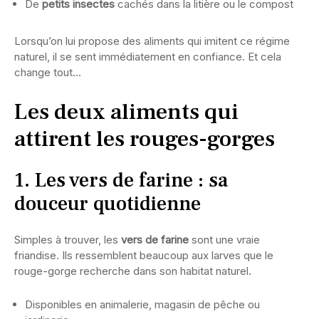
De
petits insectes
cachés dans la litière ou le compost
Lorsqu’on lui propose des aliments qui imitent ce régime
naturel, il se sent immédiatement en confiance. Et cela
change tout…
Les deux aliments qui
attirent les rouges-gorges
1. Les vers de farine : sa
douceur quotidienne
Simples à trouver, les
vers de farine
sont une vraie
friandise. Ils ressemblent beaucoup aux larves que le
rouge-gorge recherche dans son habitat naturel.
Disponibles en animalerie, magasin de pêche ou