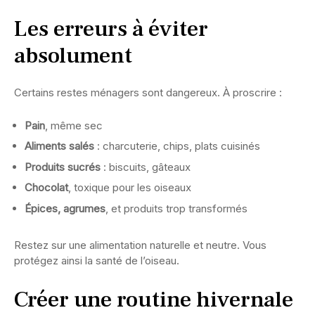
Les erreurs à éviter
absolument
Certains restes ménagers sont dangereux. À proscrire :
Pain
, même sec
Aliments salés
: charcuterie, chips, plats cuisinés
Produits sucrés
: biscuits, gâteaux
Chocolat
, toxique pour les oiseaux
Épices, agrumes
, et produits trop transformés
Restez sur une alimentation naturelle et neutre. Vous
protégez ainsi la santé de l’oiseau.
Créer une routine hivernale