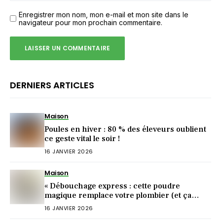
Enregistrer mon nom, mon e-mail et mon site dans le
navigateur pour mon prochain commentaire.
DERNIERS ARTICLES
Maison
Poules en hiver : 80 % des éleveurs oublient
ce geste vital le soir !
16 JANVIER 2026
Maison
« Débouchage express : cette poudre
magique remplace votre plombier (et ça
marche !) »
16 JANVIER 2026