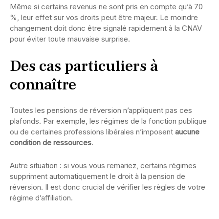
Même si certains revenus ne sont pris en compte qu’à 70
%, leur effet sur vos droits peut être majeur. Le moindre
changement doit donc être signalé rapidement à la CNAV
pour éviter toute mauvaise surprise.
Des cas particuliers à
connaître
Toutes les pensions de réversion n’appliquent pas ces
plafonds. Par exemple, les régimes de la fonction publique
ou de certaines professions libérales n’imposent
aucune
condition de ressources
.
Autre situation : si vous vous remariez, certains régimes
suppriment automatiquement le droit à la pension de
réversion. Il est donc crucial de vérifier les règles de votre
régime d’affiliation.