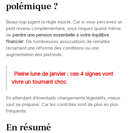
polémique ?
Beaucoup jugent la règle injuste. Car si vous percevez un
petit revenu complémentaire, vous risquez quand même
de
perdre une pension essentielle à votre équilibre
financier
. De nombreuses associations de retraités
réclament une réforme des conditions ou une
augmentation des plafonds.
Pleine lune de janvier : ces 4 signes vont
vivre un tournant choc
En attendant d’éventuels changements législatifs, mieux
vaut se préparer. Car les contrôles sont de plus en plus
fréquents.
En résumé