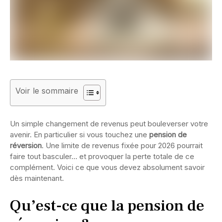
Voir le sommaire
Un simple changement de revenus peut bouleverser votre
avenir. En particulier si vous touchez une
pension de
réversion
. Une limite de revenus fixée pour 2026 pourrait
faire tout basculer… et provoquer la perte totale de ce
complément. Voici ce que vous devez absolument savoir
dès maintenant.
Qu’est-ce que la pension de