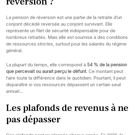
réversion ?
La pension de réversion est une partie de la retraite d’un
conjoint décédé reversée au conjoint survivant. Elle
représente un filet de sécurité indispensable pour de
nombreux retraités. Mais elle est soumise à des conditions
de ressources strictes, surtout pour les salariés du régime
général.
La plupart du temps, elle correspond à
54 % de la pension
que percevait ou aurait perçu le défunt
. Ce montant peut
faire toute la différence dans le quotidien. Pourtant, il peut
disparaître si vos ressources dépassent un certain seuil
annuel…
Les plafonds de revenus à ne
pas dépasser