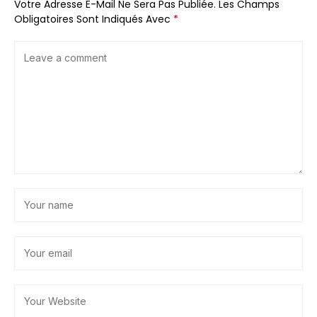
Votre Adresse E-Mail Ne Sera Pas Publiée.
Les Champs
Obligatoires Sont Indiqués Avec
*