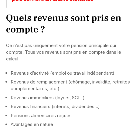
Quels revenus sont pris en
compte ?
Ce n’est pas uniquement votre pension principale qui
compte. Tous vos revenus sont pris en compte dans le
calcul :
Revenus d’activité (emploi ou travail indépendant)
Revenus de remplacement (chômage, invalidité, retraites
complémentaires, etc.)
Revenus immobiliers (loyers, SCI…)
Revenus financiers (intérêts, dividendes…)
Pensions alimentaires reçues
Avantages en nature