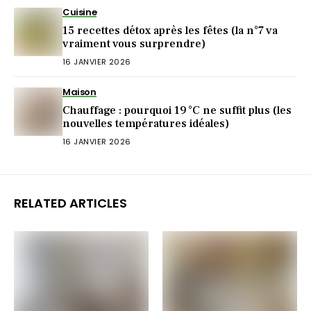
Cuisine
15 recettes détox après les fêtes (la n°7 va
vraiment vous surprendre)
16 JANVIER 2026
Maison
Chauffage : pourquoi 19 °C ne suffit plus (les
nouvelles températures idéales)
16 JANVIER 2026
RELATED ARTICLES