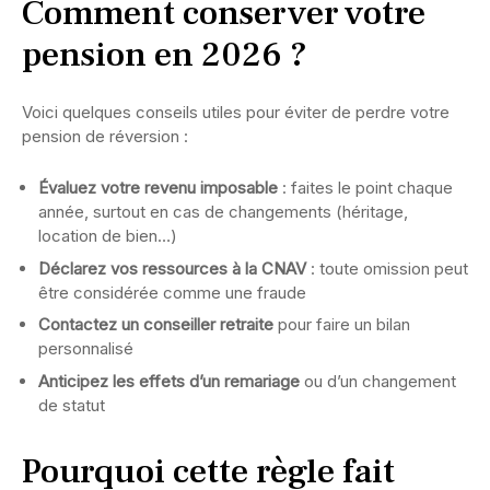
Comment conserver votre
pension en 2026 ?
Voici quelques conseils utiles pour éviter de perdre votre
pension de réversion :
Évaluez votre revenu imposable
: faites le point chaque
année, surtout en cas de changements (héritage,
location de bien…)
Déclarez vos ressources à la CNAV
: toute omission peut
être considérée comme une fraude
Contactez un conseiller retraite
pour faire un bilan
personnalisé
Anticipez les effets d’un remariage
ou d’un changement
de statut
Pourquoi cette règle fait