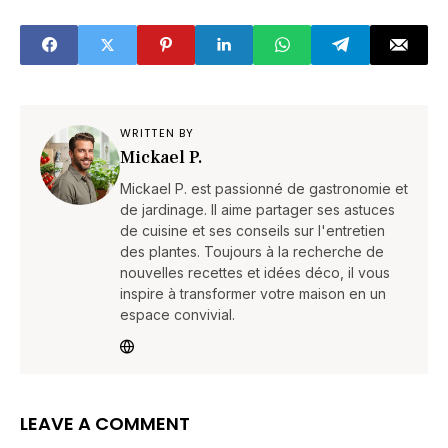
(attention !)
WRITTEN BY
Mickael P.
Mickael P. est passionné de gastronomie et
de jardinage. Il aime partager ses astuces
de cuisine et ses conseils sur l'entretien
des plantes. Toujours à la recherche de
nouvelles recettes et idées déco, il vous
inspire à transformer votre maison en un
espace convivial.
LEAVE A COMMENT