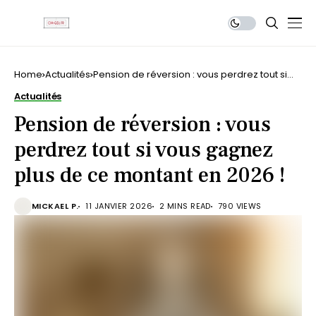
Home
Actualités
Pension de réversion : vous perdrez tout si
vous gagnez plus de ce montant en 2026 !
Actualités
Pension de réversion : vous
perdrez tout si vous gagnez
plus de ce montant en 2026 !
MICKAEL P.
11 JANVIER 2026
2 MINS READ
790 VIEWS