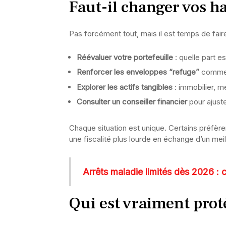
Faut-il changer vos h
Pas forcément tout, mais il est temps de faire
Réévaluer votre portefeuille
: quelle part e
Renforcer les enveloppes “refuge”
comme l
Explorer les actifs tangibles
: immobilier, m
Consulter un conseiller financier
pour ajuste
Chaque situation est unique. Certains préfère
une fiscalité plus lourde en échange d’un mei
Arrêts maladie limités dès 2026 : 
Qui est vraiment prot