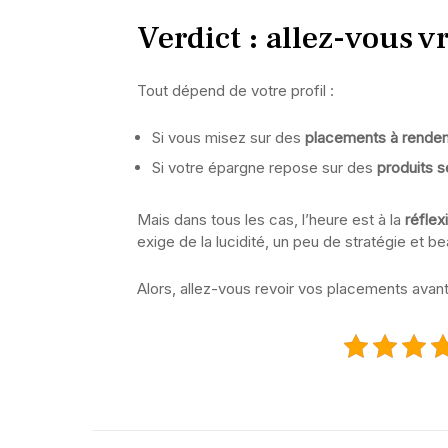
Verdict : allez-vous v
Tout dépend de votre profil :
Si vous misez sur des
placements à rende
Si votre épargne repose sur des
produits 
Mais dans tous les cas, l’heure est à la
réflex
exige de la lucidité, un peu de stratégie et b
Alors, allez-vous revoir vos placements avan