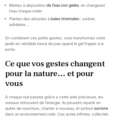
Mettez à disposition
de l’eau non gelée
, en changeant
l’eau chaque matin
Plantez des arbustes à
baies hivernales
: sorbier,
aubépine…
En combinant ces petits gestes, vous transformez votre
jardin en véritable havre de paix quand le gel frappe à la
porte.
Ce que vos gestes changent
pour la nature… et pour
vous
À chaque nuit passée grâce à cette aide précieuse, les
oiseaux retrouvent de l’énergie. Ils peuvent repartir en
quête de nourriture, chanter à nouveau, et surtout
survivre
dans un environnement rude. Ces actes infimes, collectés