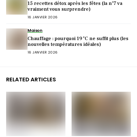
15 recettes détox après les fêtes (la n°7 va
vraiment vous surprendre)
16 JANVIER 2026
Maison
Chauffage : pourquoi 19 °C ne suffit plus (les
nouvelles températures idéales)
16 JANVIER 2026
RELATED ARTICLES