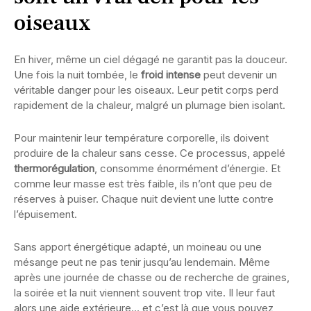
oiseaux
En hiver, même un ciel dégagé ne garantit pas la douceur.
Une fois la nuit tombée, le
froid intense
peut devenir un
véritable danger pour les oiseaux. Leur petit corps perd
rapidement de la chaleur, malgré un plumage bien isolant.
Pour maintenir leur température corporelle, ils doivent
produire de la chaleur sans cesse. Ce processus, appelé
thermorégulation
, consomme énormément d’énergie. Et
comme leur masse est très faible, ils n’ont que peu de
réserves à puiser. Chaque nuit devient une lutte contre
l’épuisement.
Sans apport énergétique adapté, un moineau ou une
mésange peut ne pas tenir jusqu’au lendemain. Même
après une journée de chasse ou de recherche de graines,
la soirée et la nuit viennent souvent trop vite. Il leur faut
alors une aide extérieure… et c’est là que vous pouvez