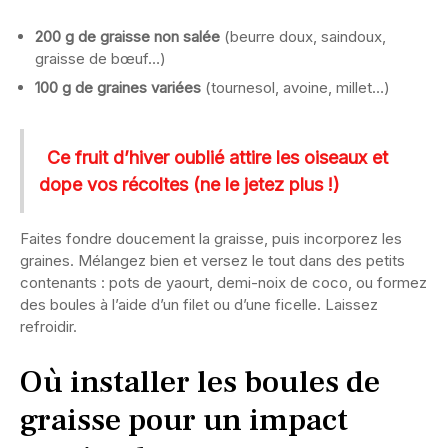
200 g de graisse non salée
(beurre doux, saindoux,
graisse de bœuf…)
100 g de graines variées
(tournesol, avoine, millet…)
Ce fruit d’hiver oublié attire les oiseaux et
dope vos récoltes (ne le jetez plus !)
Faites fondre doucement la graisse, puis incorporez les
graines. Mélangez bien et versez le tout dans des petits
contenants : pots de yaourt, demi-noix de coco, ou formez
des boules à l’aide d’un filet ou d’une ficelle. Laissez
refroidir.
Où installer les boules de
graisse pour un impact