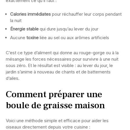
exactement ce qu’il faut :
Calories immédiates
pour réchauffer leur corps pendant
la nuit
Énergie stable
qui dure jusqu’au lever du jour
Aucune
toxine
liée au sel ou aux arômes artificiels
C’est ce type d’aliment qui donne au rouge-gorge ou à la
mésange les forces nécessaires pour survivre à une nuit
sous zéro. Et le résultat est visible : au lever du jour, le
jardin s’anime à nouveau de chants et de battements
d’ailes.
Comment préparer une
boule de graisse maison
Voici une méthode simple et efficace pour aider les
oiseaux directement depuis votre cuisine :