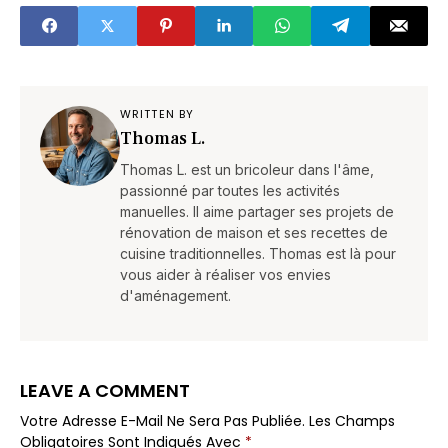
WRITTEN BY
Thomas L.
Thomas L. est un bricoleur dans l'âme,
passionné par toutes les activités
manuelles. Il aime partager ses projets de
rénovation de maison et ses recettes de
cuisine traditionnelles. Thomas est là pour
vous aider à réaliser vos envies
d'aménagement.
LEAVE A COMMENT
Votre Adresse E-Mail Ne Sera Pas Publiée.
Les Champs
Obligatoires Sont Indiqués Avec
*