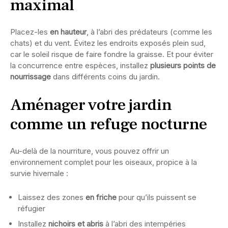
maximal
Placez-les
en hauteur
, à l’abri des prédateurs (comme les
chats) et du vent. Évitez les endroits exposés plein sud,
car le soleil risque de faire fondre la graisse. Et pour éviter
la concurrence entre espèces, installez
plusieurs points de
nourrissage
dans différents coins du jardin.
Aménager votre jardin
comme un refuge nocturne
Au-delà de la nourriture, vous pouvez offrir un
environnement complet pour les oiseaux, propice à la
survie hivernale :
Laissez des zones
en friche
pour qu’ils puissent se
réfugier
Installez
nichoirs et abris
à l’abri des intempéries