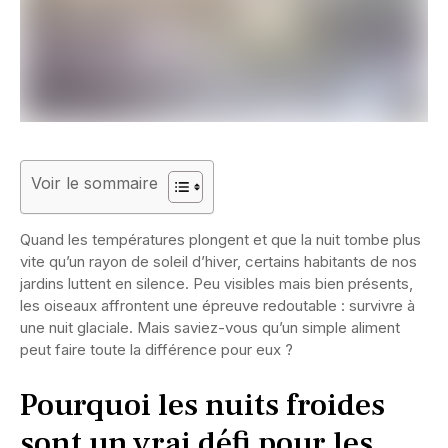
Voir le sommaire
Quand les températures plongent et que la nuit tombe plus
vite qu’un rayon de soleil d’hiver, certains habitants de nos
jardins luttent en silence. Peu visibles mais bien présents,
les oiseaux affrontent une épreuve redoutable : survivre à
une nuit glaciale. Mais saviez-vous qu’un simple aliment
peut faire toute la différence pour eux ?
Pourquoi les nuits froides
sont un vrai défi pour les