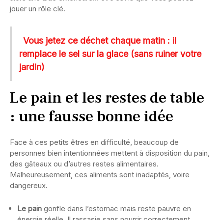
jouer un rôle clé.
Vous jetez ce déchet chaque matin : il
remplace le sel sur la glace (sans ruiner votre
jardin)
Le pain et les restes de table
: une fausse bonne idée
Face à ces petits êtres en difficulté, beaucoup de
personnes bien intentionnées mettent à disposition du pain,
des gâteaux ou d’autres restes alimentaires.
Malheureusement, ces aliments sont inadaptés, voire
dangereux.
Le pain
gonfle dans l’estomac mais reste pauvre en
énergie réelle. Il rassasie sans nourrir correctement.