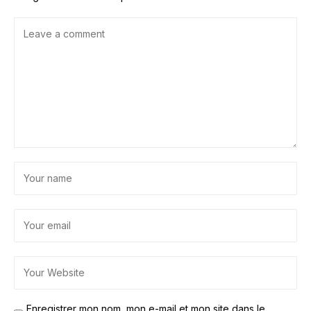
Enregistrer mon nom, mon e-mail et mon site dans le