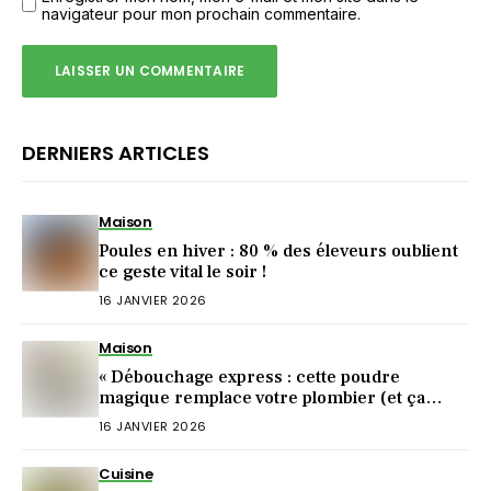
navigateur pour mon prochain commentaire.
DERNIERS ARTICLES
Maison
Poules en hiver : 80 % des éleveurs oublient
ce geste vital le soir !
16 JANVIER 2026
Maison
« Débouchage express : cette poudre
magique remplace votre plombier (et ça
marche !) »
16 JANVIER 2026
Cuisine